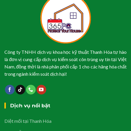
Công ty TNHH dịch vụ khoa học kỹ thuật Thanh Hóa tự hào
là đơn vị cung cấp dịch vụ kiểm soát côn trùng uy tín tại Việt
Nam, đồng thời là nhà phân phối cấp 1 cho các hãng hóa chất
trong ngành kiểm soát dịch hại!
Dịch vụ nổi bật
Diệt mối tại Thanh Hóa