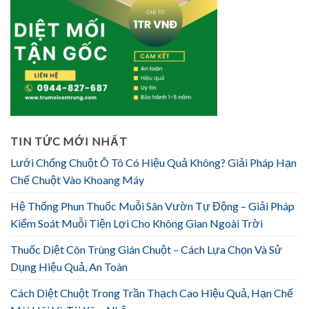
TIN TỨC MỚI NHẤT
Lưới Chống Chuột Ô Tô Có Hiệu Quả Không? Giải Pháp Hạn
Chế Chuột Vào Khoang Máy
Hệ Thống Phun Thuốc Muỗi Sân Vườn Tự Động – Giải Pháp
Kiểm Soát Muỗi Tiện Lợi Cho Không Gian Ngoài Trời
Thuốc Diệt Côn Trùng Gián Chuột – Cách Lựa Chọn Và Sử
Dụng Hiệu Quả, An Toàn
Cách Diệt Chuột Trong Trần Thạch Cao Hiệu Quả, Hạn Chế