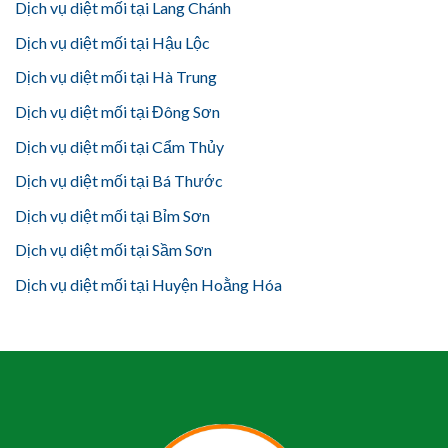
Dịch vụ diệt mối tại Lang Chánh
Dịch vụ diệt mối tại Hậu Lộc
Dịch vụ diệt mối tại Hà Trung
Dịch vụ diệt mối tại Đông Sơn
Dịch vụ diệt mối tại Cẩm Thủy
Dịch vụ diệt mối tại Bá Thước
Dịch vụ diệt mối tại Bỉm Sơn
Dịch vụ diệt mối tại Sầm Sơn
Dịch vụ diệt mối tại Huyện Hoằng Hóa