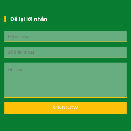
Để lại lời nhắn