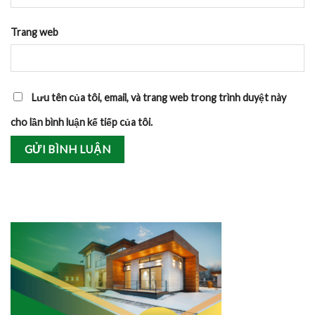
Trang web
Lưu tên của tôi, email, và trang web trong trình duyệt này
cho lần bình luận kế tiếp của tôi.