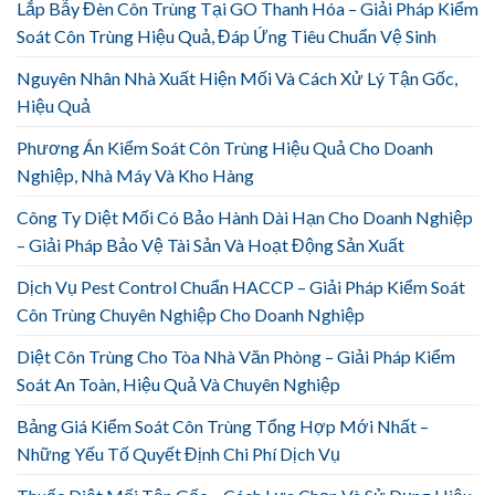
Lắp Bẫy Đèn Côn Trùng Tại GO Thanh Hóa – Giải Pháp Kiểm
Soát Côn Trùng Hiệu Quả, Đáp Ứng Tiêu Chuẩn Vệ Sinh
Nguyên Nhân Nhà Xuất Hiện Mối Và Cách Xử Lý Tận Gốc,
Hiệu Quả
Phương Án Kiểm Soát Côn Trùng Hiệu Quả Cho Doanh
Nghiệp, Nhà Máy Và Kho Hàng
Công Ty Diệt Mối Có Bảo Hành Dài Hạn Cho Doanh Nghiệp
– Giải Pháp Bảo Vệ Tài Sản Và Hoạt Động Sản Xuất
Dịch Vụ Pest Control Chuẩn HACCP – Giải Pháp Kiểm Soát
Côn Trùng Chuyên Nghiệp Cho Doanh Nghiệp
Diệt Côn Trùng Cho Tòa Nhà Văn Phòng – Giải Pháp Kiểm
Soát An Toàn, Hiệu Quả Và Chuyên Nghiệp
Bảng Giá Kiểm Soát Côn Trùng Tổng Hợp Mới Nhất –
Những Yếu Tố Quyết Định Chi Phí Dịch Vụ