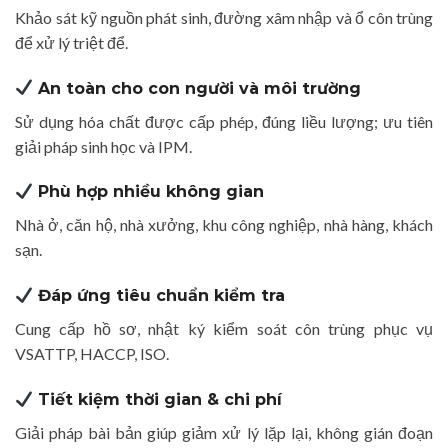
Khảo sát kỹ nguồn phát sinh, đường xâm nhập và ổ côn trùng
để xử lý triệt để.
An toàn cho con người và môi trường
Sử dụng hóa chất được cấp phép, đúng liều lượng; ưu tiên
giải pháp sinh học và IPM.
Phù hợp nhiều không gian
Nhà ở, căn hộ, nhà xưởng, khu công nghiệp, nhà hàng, khách
sạn.
Đáp ứng tiêu chuẩn kiểm tra
Cung cấp hồ sơ, nhật ký kiểm soát côn trùng phục vụ
VSATTP, HACCP, ISO.
Tiết kiệm thời gian & chi phí
Giải pháp bài bản giúp giảm xử lý lặp lại, không gián đoạn