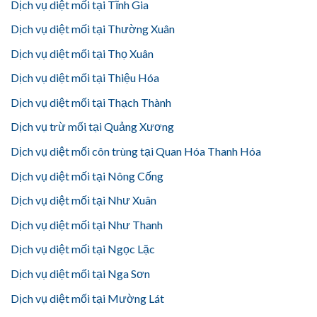
Dịch vụ diệt mối tại Tĩnh Gia
Dịch vụ diệt mối tại Thường Xuân
Dịch vụ diệt mối tại Thọ Xuân
Dịch vụ diệt mối tại Thiệu Hóa
Dịch vụ diệt mối tại Thạch Thành
Dịch vụ trừ mối tại Quảng Xương
Dịch vụ diệt mối côn trùng tại Quan Hóa Thanh Hóa
Dịch vụ diệt mối tại Nông Cống
Dịch vụ diệt mối tại Như Xuân
Dịch vụ diệt mối tại Như Thanh
Dịch vụ diệt mối tại Ngọc Lặc
Dịch vụ diệt mối tại Nga Sơn
Dịch vụ diệt mối tại Mường Lát