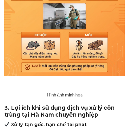
Hình ảnh minh họa
3. Lợi ích khi sử dụng dịch vụ xử lý côn
trùng tại Hà Nam chuyên nghiệp
Xử lý tận gốc, hạn chế tái phát