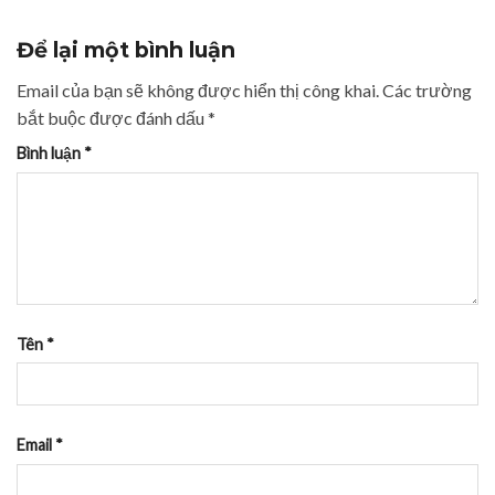
Để lại một bình luận
Email của bạn sẽ không được hiển thị công khai.
Các trường
bắt buộc được đánh dấu
*
Bình luận
*
Tên
*
Email
*