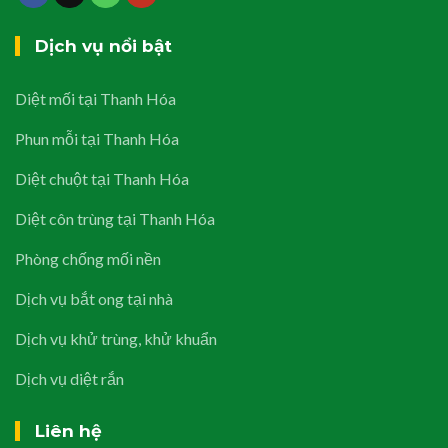
Dịch vụ nổi bật
Diệt mối tại Thanh Hóa
Phun mỗi tại Thanh Hóa
Diệt chuột tại Thanh Hóa
Diệt côn trùng tại Thanh Hóa
Phòng chống mối nền
Dịch vụ bắt ong tại nhà
Dịch vụ khử trùng, khử khuẩn
Dịch vụ diệt rắn
Liên hệ