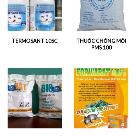
TERMOSANT 10SC
THUỐC CHỐNG MỐI
PMS 100