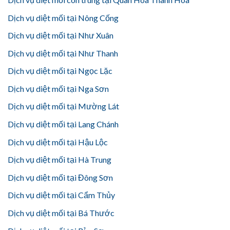
Dịch vụ diệt mối tại Nông Cống
Dịch vụ diệt mối tại Như Xuân
Dịch vụ diệt mối tại Như Thanh
Dịch vụ diệt mối tại Ngọc Lặc
Dịch vụ diệt mối tại Nga Sơn
Dịch vụ diệt mối tại Mường Lát
Dịch vụ diệt mối tại Lang Chánh
Dịch vụ diệt mối tại Hậu Lộc
Dịch vụ diệt mối tại Hà Trung
Dịch vụ diệt mối tại Đông Sơn
Dịch vụ diệt mối tại Cẩm Thủy
Dịch vụ diệt mối tại Bá Thước