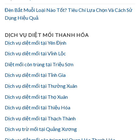
Đèn Bắt Muỗi Loại Nào Tốt? Tiêu Chí Lựa Chọn Và Cách Sử
Dụng Hiệu Quả
DỊCH VỤ DIỆT MỐI THANH HÓA
Dịch vụ diệt mối tại Yên Định
Dịch vụ diệt mối tại Vĩnh Lộc
Diệt mối côn trùng tại Triệu Sơn
Dịch vụ diệt mối tại Tĩnh Gia
Dịch vụ diệt mối tại Thường Xuân
Dịch vụ diệt mối tại Thọ Xuân
Dịch vụ diệt mối tại Thiệu Hóa
Dịch vụ diệt mối tại Thạch Thành
Dịch vụ trừ mối tại Quảng Xương
Dịch vụ diệt mối côn trùng tại Quan Hóa Thanh Hóa