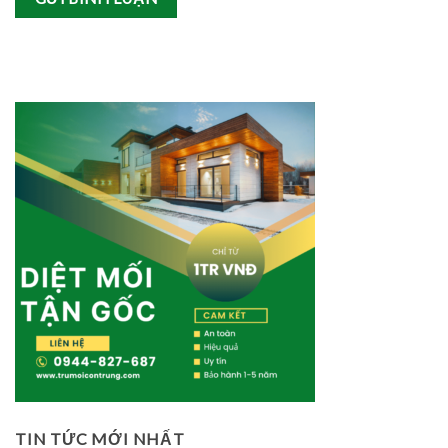
TIN TỨC MỚI NHẤT