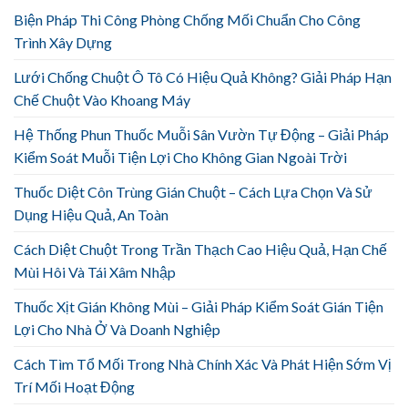
Biện Pháp Thi Công Phòng Chống Mối Chuẩn Cho Công
Trình Xây Dựng
Lưới Chống Chuột Ô Tô Có Hiệu Quả Không? Giải Pháp Hạn
Chế Chuột Vào Khoang Máy
Hệ Thống Phun Thuốc Muỗi Sân Vườn Tự Động – Giải Pháp
Kiểm Soát Muỗi Tiện Lợi Cho Không Gian Ngoài Trời
Thuốc Diệt Côn Trùng Gián Chuột – Cách Lựa Chọn Và Sử
Dụng Hiệu Quả, An Toàn
Cách Diệt Chuột Trong Trần Thạch Cao Hiệu Quả, Hạn Chế
Mùi Hôi Và Tái Xâm Nhập
Thuốc Xịt Gián Không Mùi – Giải Pháp Kiểm Soát Gián Tiện
Lợi Cho Nhà Ở Và Doanh Nghiệp
Cách Tìm Tổ Mối Trong Nhà Chính Xác Và Phát Hiện Sớm Vị
Trí Mối Hoạt Động