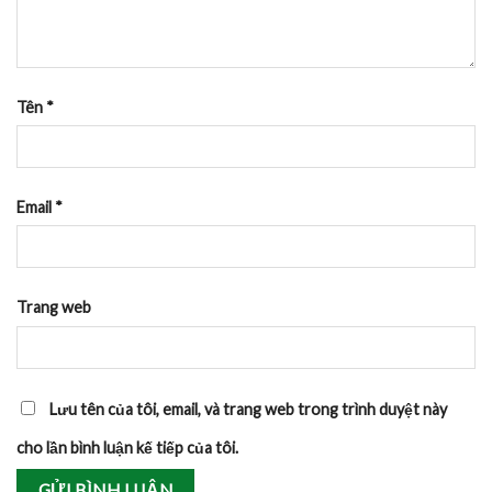
Tên
*
Email
*
Trang web
Lưu tên của tôi, email, và trang web trong trình duyệt này
cho lần bình luận kế tiếp của tôi.