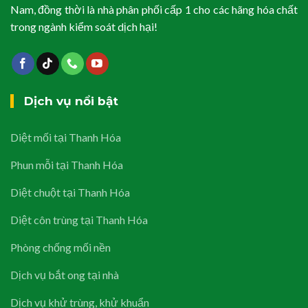
Nam, đồng thời là nhà phân phối cấp 1 cho các hãng hóa chất
trong ngành kiểm soát dịch hại!
Dịch vụ nổi bật
Diệt mối tại Thanh Hóa
Phun mỗi tại Thanh Hóa
Diệt chuột tại Thanh Hóa
Diệt côn trùng tại Thanh Hóa
Phòng chống mối nền
Dịch vụ bắt ong tại nhà
Dịch vụ khử trùng, khử khuẩn