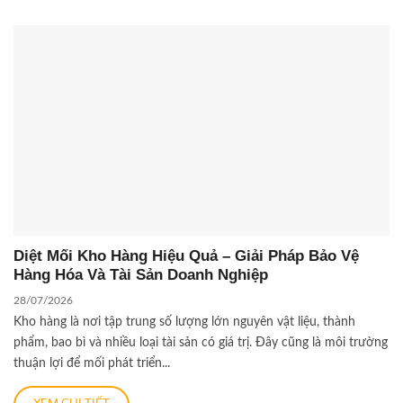
Diệt Mối Kho Hàng Hiệu Quả – Giải Pháp Bảo Vệ
Hàng Hóa Và Tài Sản Doanh Nghiệp
28/07/2026
Kho hàng là nơi tập trung số lượng lớn nguyên vật liệu, thành
phẩm, bao bì và nhiều loại tài sản có giá trị. Đây cũng là môi trường
thuận lợi để mối phát triển...