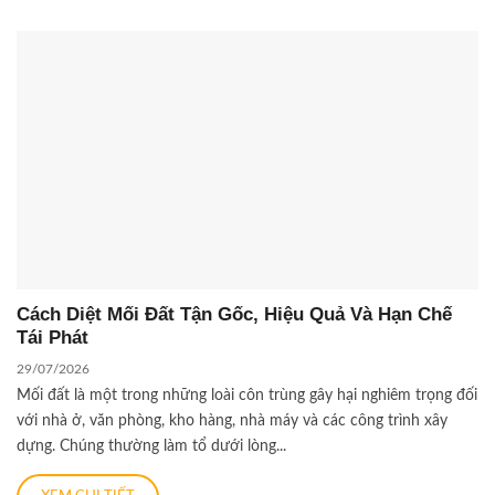
Cách Diệt Mối Đất Tận Gốc, Hiệu Quả Và Hạn Chế
Tái Phát
29/07/2026
Mối đất là một trong những loài côn trùng gây hại nghiêm trọng đối
với nhà ở, văn phòng, kho hàng, nhà máy và các công trình xây
dựng. Chúng thường làm tổ dưới lòng...