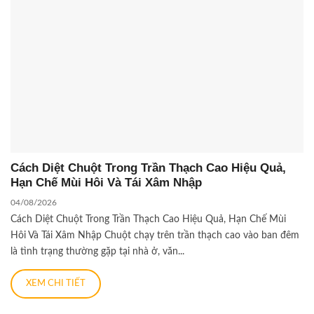
Cách Diệt Chuột Trong Trần Thạch Cao Hiệu Quả,
Hạn Chế Mùi Hôi Và Tái Xâm Nhập
04/08/2026
Cách Diệt Chuột Trong Trần Thạch Cao Hiệu Quả, Hạn Chế Mùi
Hôi Và Tái Xâm Nhập Chuột chạy trên trần thạch cao vào ban đêm
là tình trạng thường gặp tại nhà ở, văn...
XEM CHI TIẾT