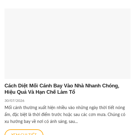
Cách Diệt Mối Cánh Bay Vào Nhà Nhanh Chóng,
Hiệu Quả Và Hạn Chế Làm Tổ
30/07/2026
Mối cánh thường xuất hiện nhiều vào những ngày thời tiết nóng
ẩm, đặc biệt là thời điểm trước hoặc sau các cơn mưa. Chúng có
xu hướng bay về nơi có ánh sáng, sau...