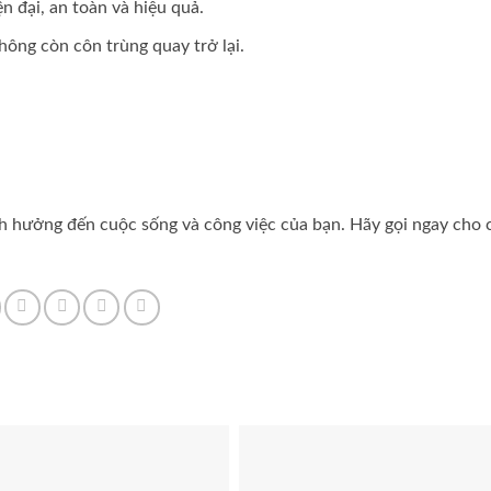
n đại, an toàn và hiệu quả.
hông còn côn trùng quay trở lại.
ảnh hưởng đến cuộc sống và công việc của bạn. Hãy gọi ngay cho 