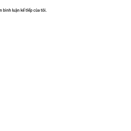
n bình luận kế tiếp của tôi.