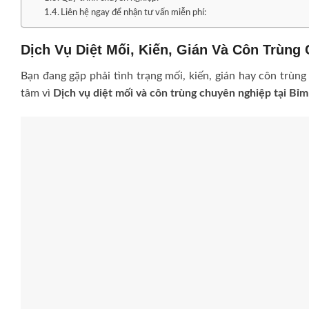
Liên hệ ngay để nhận tư vấn miễn phí:
Dịch Vụ Diệt Mối, Kiến, Gián Và Côn Trùng
Bạn đang gặp phải tình trạng mối, kiến, gián hay côn trùng
tâm vì
Dịch vụ diệt mối và côn trùng chuyên nghiệp tại Bỉ