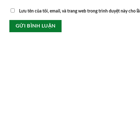
Lưu tên của tôi, email, và trang web trong trình duyệt này cho lầ