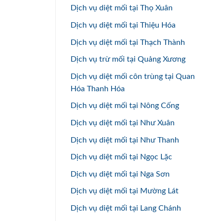
Dịch vụ diệt mối tại Thọ Xuân
Dịch vụ diệt mối tại Thiệu Hóa
Dịch vụ diệt mối tại Thạch Thành
Dịch vụ trừ mối tại Quảng Xương
Dịch vụ diệt mối côn trùng tại Quan
Hóa Thanh Hóa
Dịch vụ diệt mối tại Nông Cống
Dịch vụ diệt mối tại Như Xuân
Dịch vụ diệt mối tại Như Thanh
Dịch vụ diệt mối tại Ngọc Lặc
Dịch vụ diệt mối tại Nga Sơn
Dịch vụ diệt mối tại Mường Lát
Dịch vụ diệt mối tại Lang Chánh