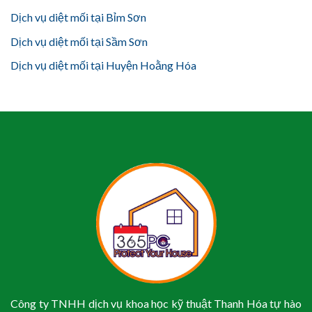
Dịch vụ diệt mối tại Bỉm Sơn
Dịch vụ diệt mối tại Sầm Sơn
Dịch vụ diệt mối tại Huyện Hoằng Hóa
Công ty TNHH dịch vụ khoa học kỹ thuật Thanh Hóa tự hào