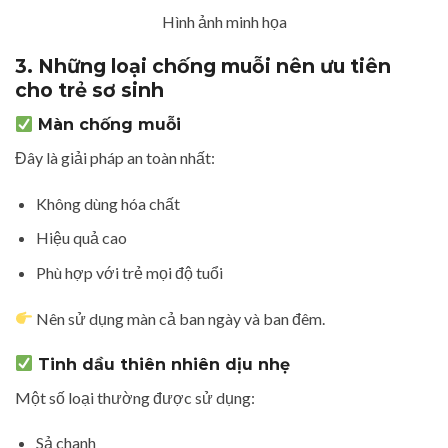
Hình ảnh minh họa
3. Những loại chống muỗi nên ưu tiên
cho trẻ sơ sinh
Màn chống muỗi
Đây là giải pháp an toàn nhất:
Không dùng hóa chất
Hiệu quả cao
Phù hợp với trẻ mọi độ tuổi
Nên sử dụng màn cả ban ngày và ban đêm.
Tinh dầu thiên nhiên dịu nhẹ
Một số loại thường được sử dụng:
Sả chanh