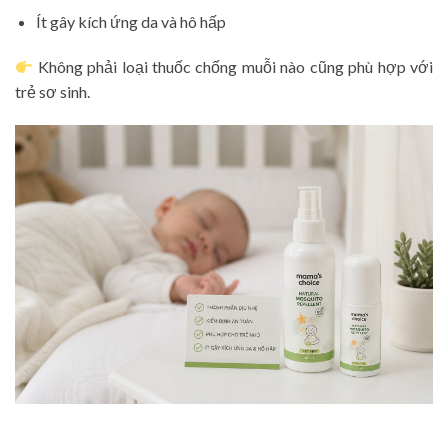
Ít gây kích ứng da và hô hấp
Không phải loại thuốc chống muỗi nào cũng phù hợp với
trẻ sơ sinh.