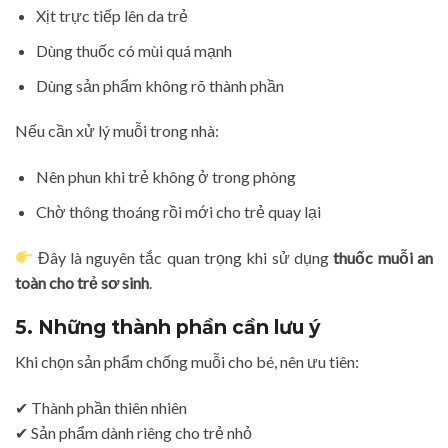
Xịt trực tiếp lên da trẻ
Dùng thuốc có mùi quá mạnh
Dùng sản phẩm không rõ thành phần
Nếu cần xử lý muỗi trong nhà:
Nên phun khi trẻ không ở trong phòng
Chờ thông thoáng rồi mới cho trẻ quay lại
Đây là nguyên tắc quan trọng khi sử dụng
thuốc muỗi an
toàn cho trẻ sơ sinh
.
5. Những thành phần cần lưu ý
Khi chọn sản phẩm chống muỗi cho bé, nên ưu tiên:
✔ Thành phần thiên nhiên
✔ Sản phẩm dành riêng cho trẻ nhỏ