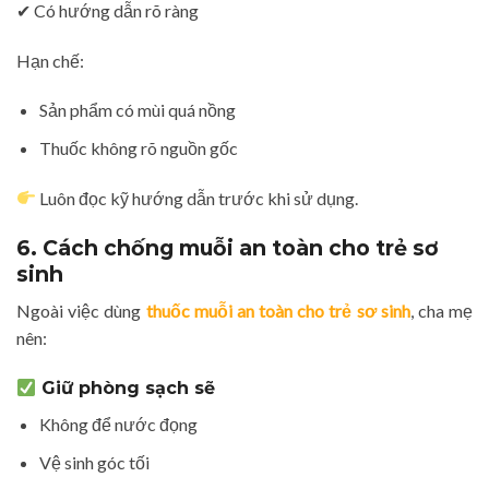
✔ Có hướng dẫn rõ ràng
Hạn chế:
Sản phẩm có mùi quá nồng
Thuốc không rõ nguồn gốc
Luôn đọc kỹ hướng dẫn trước khi sử dụng.
6. Cách chống muỗi an toàn cho trẻ sơ
sinh
Ngoài việc dùng
thuốc muỗi an toàn cho trẻ sơ sinh
, cha mẹ
nên:
Giữ phòng sạch sẽ
Không để nước đọng
Vệ sinh góc tối