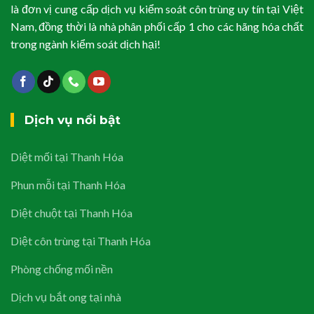
là đơn vị cung cấp dịch vụ kiểm soát côn trùng uy tín tại Việt
Nam, đồng thời là nhà phân phối cấp 1 cho các hãng hóa chất
trong ngành kiểm soát dịch hại!
Dịch vụ nổi bật
Diệt mối tại Thanh Hóa
Phun mỗi tại Thanh Hóa
Diệt chuột tại Thanh Hóa
Diệt côn trùng tại Thanh Hóa
Phòng chống mối nền
Dịch vụ bắt ong tại nhà