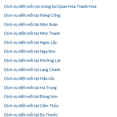
Dịch vụ diệt mối côn trùng tại Quan Hóa Thanh Hóa
Dịch vụ diệt mối tại Nông Cống
Dịch vụ diệt mối tại Như Xuân
Dịch vụ diệt mối tại Như Thanh
Dịch vụ diệt mối tại Ngọc Lặc
Dịch vụ diệt mối tại Nga Sơn
Dịch vụ diệt mối tại Mường Lát
Dịch vụ diệt mối tại Lang Chánh
Dịch vụ diệt mối tại Hậu Lộc
Dịch vụ diệt mối tại Hà Trung
Dịch vụ diệt mối tại Đông Sơn
Dịch vụ diệt mối tại Cẩm Thủy
Dịch vụ diệt mối tại Bá Thước