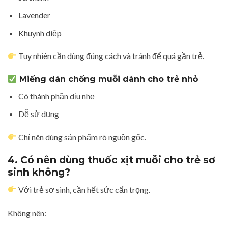
Lavender
Khuynh diệp
Tuy nhiên cần dùng đúng cách và tránh để quá gần trẻ.
Miếng dán chống muỗi dành cho trẻ nhỏ
Có thành phần dịu nhẹ
Dễ sử dụng
Chỉ nên dùng sản phẩm rõ nguồn gốc.
4. Có nên dùng thuốc xịt muỗi cho trẻ sơ
sinh không?
Với trẻ sơ sinh, cần hết sức cẩn trọng.
Không nên: