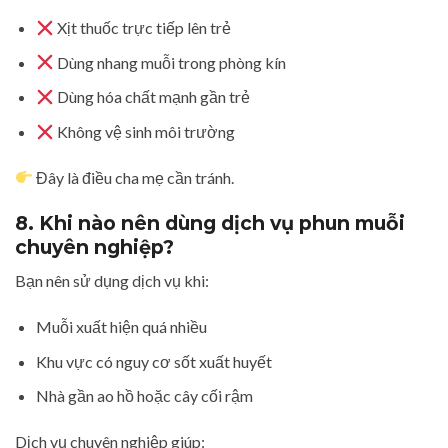
Xịt thuốc trực tiếp lên trẻ
Dùng nhang muỗi trong phòng kín
Dùng hóa chất mạnh gần trẻ
Không vệ sinh môi trường
Đây là điều cha mẹ cần tránh.
8. Khi nào nên dùng dịch vụ phun muỗi
chuyên nghiệp?
Bạn nên sử dụng dịch vụ khi:
Muỗi xuất hiện quá nhiều
Khu vực có nguy cơ sốt xuất huyết
Nhà gần ao hồ hoặc cây cối rậm
Dịch vụ chuyên nghiệp giúp: