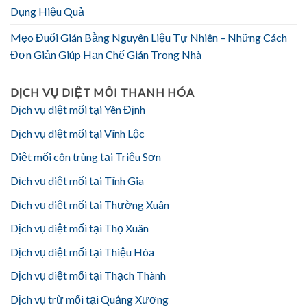
Dụng Hiệu Quả
Mẹo Đuổi Gián Bằng Nguyên Liệu Tự Nhiên – Những Cách
Đơn Giản Giúp Hạn Chế Gián Trong Nhà
DỊCH VỤ DIỆT MỐI THANH HÓA
Dịch vụ diệt mối tại Yên Định
Dịch vụ diệt mối tại Vĩnh Lộc
Diệt mối côn trùng tại Triệu Sơn
Dịch vụ diệt mối tại Tĩnh Gia
Dịch vụ diệt mối tại Thường Xuân
Dịch vụ diệt mối tại Thọ Xuân
Dịch vụ diệt mối tại Thiệu Hóa
Dịch vụ diệt mối tại Thạch Thành
Dịch vụ trừ mối tại Quảng Xương