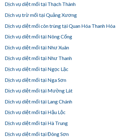
Dịch vụ diệt mối tại Thạch Thành
Dịch vụ trừ mối tại Quảng Xương
Dịch vụ diệt mối côn trùng tại Quan Hóa Thanh Hóa
Dịch vụ diệt mối tại Nông Cống
Dịch vụ diệt mối tại Như Xuân
Dịch vụ diệt mối tại Như Thanh
Dịch vụ diệt mối tại Ngọc Lặc
Dịch vụ diệt mối tại Nga Sơn
Dịch vụ diệt mối tại Mường Lát
Dịch vụ diệt mối tại Lang Chánh
Dịch vụ diệt mối tại Hậu Lộc
Dịch vụ diệt mối tại Hà Trung
Dịch vụ diệt mối tại Đông Sơn