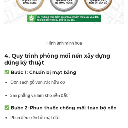
Hình ảnh minh họa
4. Quy trình phòng mối nền xây dựng
đúng kỹ thuật
Bước 1: Chuẩn bị mặt bằng
Dọn sạch gỗ vụn, rác hữu cơ
San phẳng và làm khô nền đất
Bước 2: Phun thuốc chống mối toàn bộ nền
Phun đều trên bề mặt đất