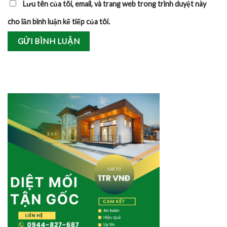
Lưu tên của tôi, email, và trang web trong trình duyệt này
cho lần bình luận kế tiếp của tôi.