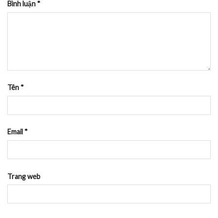
Bình luận
*
Tên
*
Email
*
Trang web