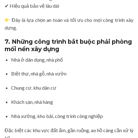
✔ Hiệu quả bảo vệ lâu dài
Đây là lựa chọn an toàn và tối ưu cho mọi công trình xây
dựng.
7. Những công trình bắt buộc phải phòng
mối nền xây dựng
Nhà ở dân dụng, nhà phố
Biệt thự, nhà gỗ, nhà vườn
Chung cư, khu dân cư
Khách sạn, nhà hàng
Nhà xưởng, kho bãi, công trình công nghiệp
Đặc biệt các khu vực đất ẩm, gần ruộng, ao hồ càng cần xử lý
kỹ.