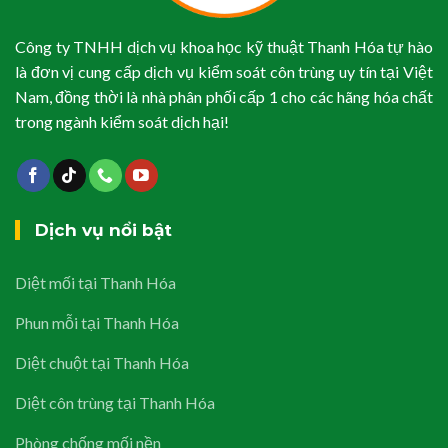
Công ty TNHH dịch vụ khoa học kỹ thuật Thanh Hóa tự hào
là đơn vị cung cấp dịch vụ kiểm soát côn trùng uy tín tại Việt
Nam, đồng thời là nhà phân phối cấp 1 cho các hãng hóa chất
trong ngành kiểm soát dịch hại!
Dịch vụ nổi bật
Diệt mối tại Thanh Hóa
Phun mỗi tại Thanh Hóa
Diệt chuột tại Thanh Hóa
Diệt côn trùng tại Thanh Hóa
Phòng chống mối nền