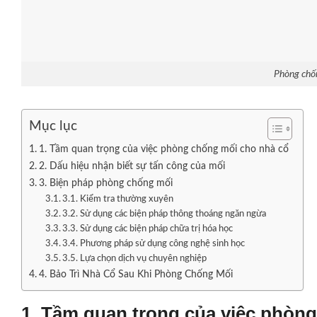
Phòng chốn
Mục lục
1. Tầm quan trọng của việc phòng chống mối cho nhà cổ
2. Dấu hiệu nhận biết sự tấn công của mối
3. Biện pháp phòng chống mối
3.1. Kiểm tra thường xuyên
3.2. Sử dụng các biện pháp thông thoáng ngăn ngừa
3.3. Sử dụng các biện pháp chữa trị hóa học
3.4. Phương pháp sử dụng công nghệ sinh học
3.5. Lựa chọn dịch vụ chuyên nghiệp
4. Bảo Trì Nhà Cổ Sau Khi Phòng Chống Mối
1. Tầm quan trọng của việc phòn