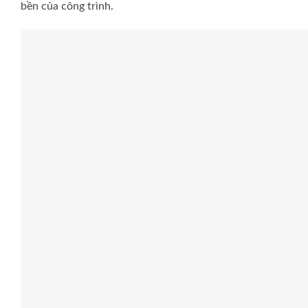
bền của công trình.