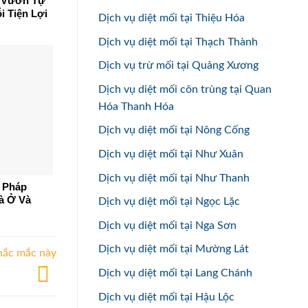
n Vườn Tự
i Tiện Lợi
Dịch vụ diệt mối tại Thiệu Hóa
Dịch vụ diệt mối tại Thạch Thành
Dịch vụ trừ mối tại Quảng Xương
Dịch vụ diệt mối côn trùng tại Quan
Hóa Thanh Hóa
Dịch vụ diệt mối tại Nông Cống
Dịch vụ diệt mối tại Như Xuân
Dịch vụ diệt mối tại Như Thanh
i Pháp
à Ở Và
Dịch vụ diệt mối tại Ngọc Lặc
Dịch vụ diệt mối tại Nga Sơn
Dịch vụ diệt mối tại Mường Lát
hắc mắc này
Dịch vụ diệt mối tại Lang Chánh
Dịch vụ diệt mối tại Hậu Lộc