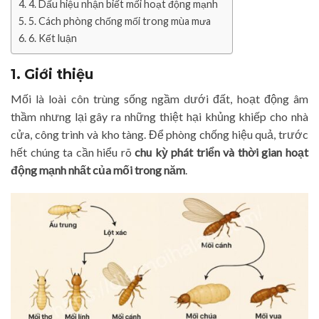
4. Dấu hiệu nhận biết mối hoạt động mạnh
5. Cách phòng chống mối trong mùa mưa
6. Kết luận
1. Giới thiệu
Mối là loài côn trùng sống ngầm dưới đất, hoạt động âm
thầm nhưng lại gây ra những thiệt hại khủng khiếp cho nhà
cửa, công trình và kho tàng. Để phòng chống hiệu quả, trước
hết chúng ta cần hiểu rõ
chu kỳ phát triển và thời gian hoạt
động mạnh nhất của mối trong năm
.