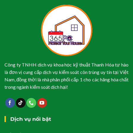
Công ty TNHH dịch vụ khoa học kỹ thuật Thanh Hóa tự hào
là đơn vị cung cấp dịch vụ kiểm soát côn trùng uy tín tại Việt
Nam, đồng thời là nhà phân phối cấp 1 cho các hãng hóa chất
trong ngành kiểm soát dịch hại!
Dịch vụ nổi bật