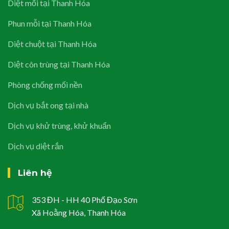
Diệt mối tại Thanh Hóa
Phun mỗi tại Thanh Hóa
Diệt chuột tại Thanh Hóa
Diệt côn trùng tại Thanh Hóa
Phòng chống mối nền
Dịch vụ bắt ong tại nhà
Dịch vụ khử trùng, khử khuẩn
Dịch vụ diệt rắn
Liên hệ
353 ĐH - HH 40 Phố Đạo Sơn
Xã Hoằng Hóa, Thanh Hóa