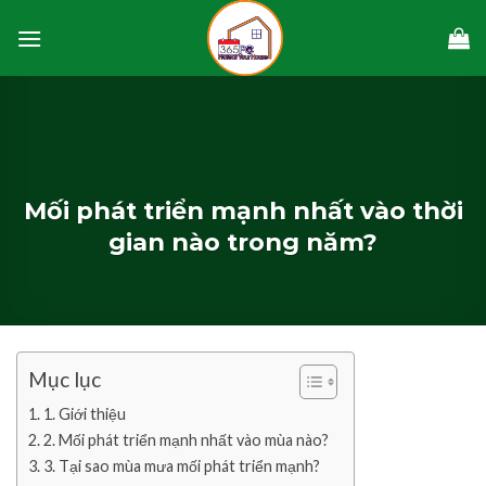
Skip
to
content
Mối phát triển mạnh nhất vào thời
gian nào trong năm?
Mục lục
1. Giới thiệu
2. Mối phát triển mạnh nhất vào mùa nào?
3. Tại sao mùa mưa mối phát triển mạnh?