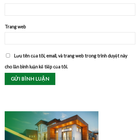
Trang web
Lưu tên của tôi, email, và trang web trong trình duyệt này
cho lần bình luận kế tiếp của tôi.