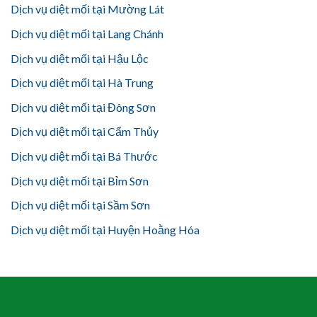
Dịch vụ diệt mối tại Mường Lát
Dịch vụ diệt mối tại Lang Chánh
Dịch vụ diệt mối tại Hậu Lộc
Dịch vụ diệt mối tại Hà Trung
Dịch vụ diệt mối tại Đông Sơn
Dịch vụ diệt mối tại Cẩm Thủy
Dịch vụ diệt mối tại Bá Thước
Dịch vụ diệt mối tại Bỉm Sơn
Dịch vụ diệt mối tại Sầm Sơn
Dịch vụ diệt mối tại Huyện Hoằng Hóa