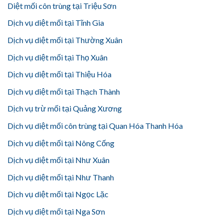
Diệt mối côn trùng tại Triệu Sơn
Dịch vụ diệt mối tại Tĩnh Gia
Dịch vụ diệt mối tại Thường Xuân
Dịch vụ diệt mối tại Thọ Xuân
Dịch vụ diệt mối tại Thiệu Hóa
Dịch vụ diệt mối tại Thạch Thành
Dịch vụ trừ mối tại Quảng Xương
Dịch vụ diệt mối côn trùng tại Quan Hóa Thanh Hóa
Dịch vụ diệt mối tại Nông Cống
Dịch vụ diệt mối tại Như Xuân
Dịch vụ diệt mối tại Như Thanh
Dịch vụ diệt mối tại Ngọc Lặc
Dịch vụ diệt mối tại Nga Sơn