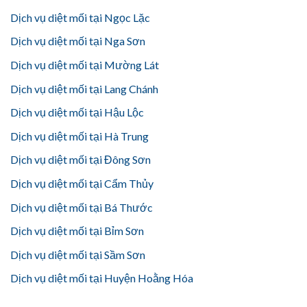
Dịch vụ diệt mối tại Ngọc Lặc
Dịch vụ diệt mối tại Nga Sơn
Dịch vụ diệt mối tại Mường Lát
Dịch vụ diệt mối tại Lang Chánh
Dịch vụ diệt mối tại Hậu Lộc
Dịch vụ diệt mối tại Hà Trung
Dịch vụ diệt mối tại Đông Sơn
Dịch vụ diệt mối tại Cẩm Thủy
Dịch vụ diệt mối tại Bá Thước
Dịch vụ diệt mối tại Bỉm Sơn
Dịch vụ diệt mối tại Sầm Sơn
Dịch vụ diệt mối tại Huyện Hoằng Hóa