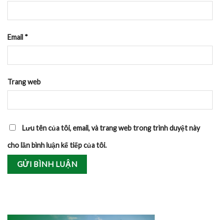
Email
*
Trang web
Lưu tên của tôi, email, và trang web trong trình duyệt này
cho lần bình luận kế tiếp của tôi.