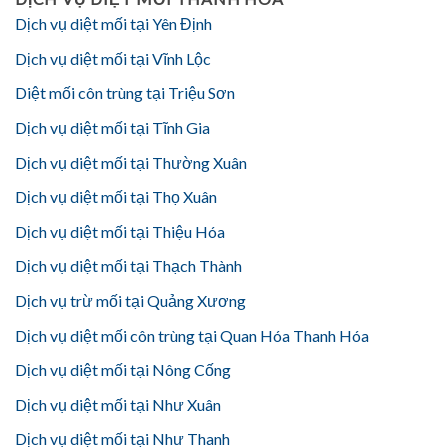
Dịch vụ diệt mối tại Yên Định
Dịch vụ diệt mối tại Vĩnh Lộc
Diệt mối côn trùng tại Triệu Sơn
Dịch vụ diệt mối tại Tĩnh Gia
Dịch vụ diệt mối tại Thường Xuân
Dịch vụ diệt mối tại Thọ Xuân
Dịch vụ diệt mối tại Thiệu Hóa
Dịch vụ diệt mối tại Thạch Thành
Dịch vụ trừ mối tại Quảng Xương
Dịch vụ diệt mối côn trùng tại Quan Hóa Thanh Hóa
Dịch vụ diệt mối tại Nông Cống
Dịch vụ diệt mối tại Như Xuân
Dịch vụ diệt mối tại Như Thanh