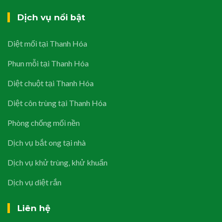
Dịch vụ nổi bật
Diệt mối tại Thanh Hóa
Phun mỗi tại Thanh Hóa
Diệt chuột tại Thanh Hóa
Diệt côn trùng tại Thanh Hóa
Phòng chống mối nền
Dịch vụ bắt ong tại nhà
Dịch vụ khử trùng, khử khuẩn
Dịch vụ diệt rắn
Liên hệ