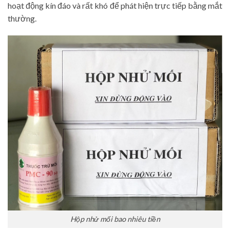
hoạt động kín đáo và rất khó để phát hiện trực tiếp bằng mắt
thường.
Hộp nhử mối bao nhiêu tiền