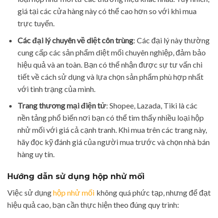
giá tại các cửa hàng này có thể cao hơn so với khi mua
trực tuyến.
Các đại lý chuyên về diệt côn trùng
: Các đại lý này thường
cung cấp các sản phẩm diệt mối chuyên nghiệp, đảm bảo
hiệu quả và an toàn. Bạn có thể nhận được sự tư vấn chi
tiết về cách sử dụng và lựa chọn sản phẩm phù hợp nhất
với tình trạng của mình.
Trang thương mại điện tử
: Shopee, Lazada, Tiki là các
nền tảng phổ biến nơi bạn có thể tìm thấy nhiều loại hộp
nhử mối với giá cả cạnh tranh. Khi mua trên các trang này,
hãy đọc kỹ đánh giá của người mua trước và chọn nhà bán
hàng uy tín.
Hướng dẫn sử dụng hộp nhử mối
Việc sử dụng
hộp nhử mối
không quá phức tạp, nhưng để đạt
hiệu quả cao, bạn cần thực hiện theo đúng quy trình: