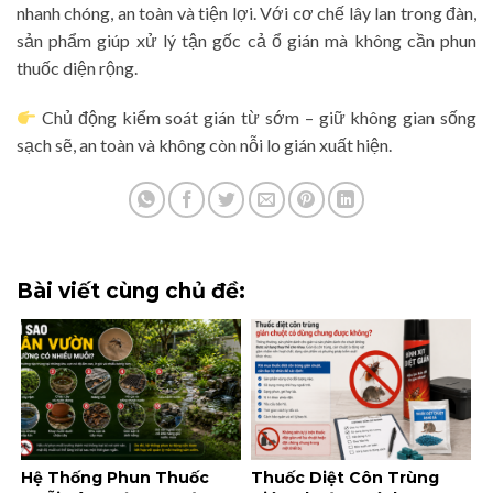
nhanh chóng, an toàn và tiện lợi. Với cơ chế lây lan trong đàn,
sản phẩm giúp xử lý tận gốc cả ổ gián mà không cần phun
thuốc diện rộng.
Chủ động kiểm soát gián từ sớm – giữ không gian sống
sạch sẽ, an toàn và không còn nỗi lo gián xuất hiện.
Bài viết cùng chủ đề:
Hệ Thống Phun Thuốc
Thuốc Diệt Côn Trùng