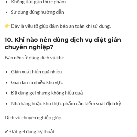
Không đặt gần thực phẩm
Sử dụng đúng hướng dẫn
Đây là yếu tố giúp đảm bảo an toàn khi sử dụng.
10. Khi nào nên dùng dịch vụ diệt gián
chuyên nghiệp?
Bạn nên sử dụng dịch vụ khi:
Gián xuất hiện quá nhiều
Gián lan ra nhiều khu vực
Đã dùng gel nhưng không hiệu quả
Nhà hàng hoặc kho thực phẩm cần kiểm soát định kỳ
Dịch vụ chuyên nghiệp giúp:
✔ Đặt gel đúng kỹ thuật