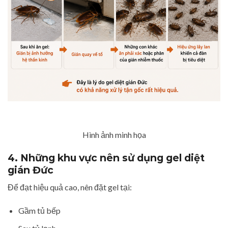
Hình ảnh minh họa
4. Những khu vực nên sử dụng gel diệt
gián Đức
Để đạt hiệu quả cao, nên đặt gel tại:
Gầm tủ bếp