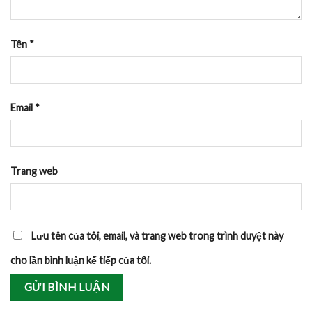
Tên
*
Email
*
Trang web
Lưu tên của tôi, email, và trang web trong trình duyệt này
cho lần bình luận kế tiếp của tôi.