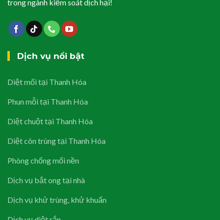
trong ngành kiểm soát dịch hại!
Dịch vụ nổi bật
Diệt mối tại Thanh Hóa
Phun mỗi tại Thanh Hóa
Diệt chuột tại Thanh Hóa
Diệt côn trùng tại Thanh Hóa
Phòng chống mối nền
Dịch vụ bắt ong tại nhà
Dịch vụ khử trùng, khử khuẩn
Dịch vụ diệt rắn