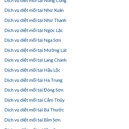
Dịch vụ diệt mối tại Nông Cống
Dịch vụ diệt mối tại Như Xuân
Dịch vụ diệt mối tại Như Thanh
Dịch vụ diệt mối tại Ngọc Lặc
Dịch vụ diệt mối tại Nga Sơn
Dịch vụ diệt mối tại Mường Lát
Dịch vụ diệt mối tại Lang Chánh
Dịch vụ diệt mối tại Hậu Lộc
Dịch vụ diệt mối tại Hà Trung
Dịch vụ diệt mối tại Đông Sơn
Dịch vụ diệt mối tại Cẩm Thủy
Dịch vụ diệt mối tại Bá Thước
Dịch vụ diệt mối tại Bỉm Sơn