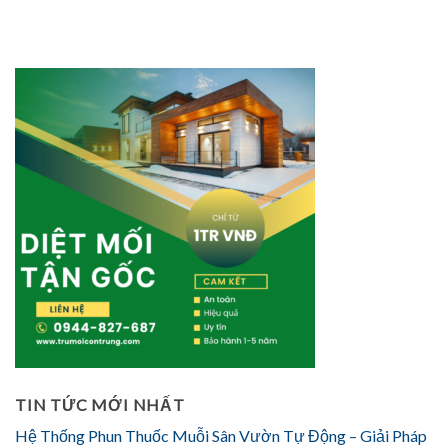
TIN TỨC MỚI NHẤT
Hệ Thống Phun Thuốc Muỗi Sân Vườn Tự Động – Giải Pháp