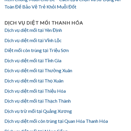
Toàn Để Bảo Vệ Trẻ Khỏi Muỗi Đốt
DỊCH VỤ DIỆT MỐI THANH HÓA
Dịch vụ diệt mối tại Yên Định
Dịch vụ diệt mối tại Vĩnh Lộc
Diệt mối côn trùng tại Triệu Sơn
Dịch vụ diệt mối tại Tĩnh Gia
Dịch vụ diệt mối tại Thường Xuân
Dịch vụ diệt mối tại Thọ Xuân
Dịch vụ diệt mối tại Thiệu Hóa
Dịch vụ diệt mối tại Thạch Thành
Dịch vụ trừ mối tại Quảng Xương
Dịch vụ diệt mối côn trùng tại Quan Hóa Thanh Hóa