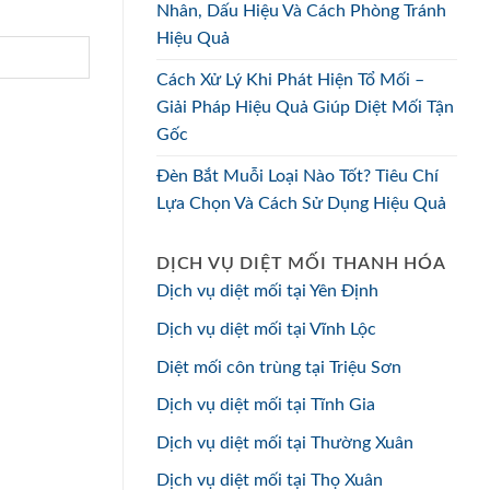
Nhân, Dấu Hiệu Và Cách Phòng Tránh
Hiệu Quả
Cách Xử Lý Khi Phát Hiện Tổ Mối –
Giải Pháp Hiệu Quả Giúp Diệt Mối Tận
Gốc
Đèn Bắt Muỗi Loại Nào Tốt? Tiêu Chí
Lựa Chọn Và Cách Sử Dụng Hiệu Quả
DỊCH VỤ DIỆT MỐI THANH HÓA
Dịch vụ diệt mối tại Yên Định
Dịch vụ diệt mối tại Vĩnh Lộc
Diệt mối côn trùng tại Triệu Sơn
Dịch vụ diệt mối tại Tĩnh Gia
Dịch vụ diệt mối tại Thường Xuân
Dịch vụ diệt mối tại Thọ Xuân