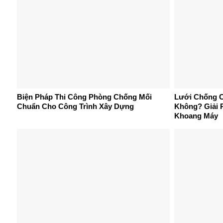
Biện Pháp Thi Công Phòng Chống Mối
Lưới Chống C
Chuẩn Cho Công Trình Xây Dựng
Không? Giải 
Khoang Máy