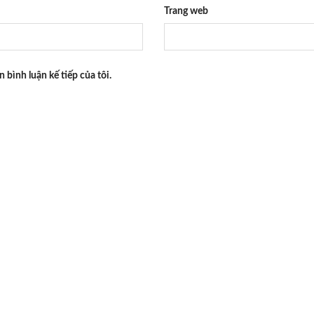
Trang web
n bình luận kế tiếp của tôi.