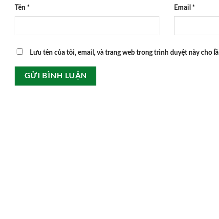
Tên
*
Email
*
Lưu tên của tôi, email, và trang web trong trình duyệt này cho lầ