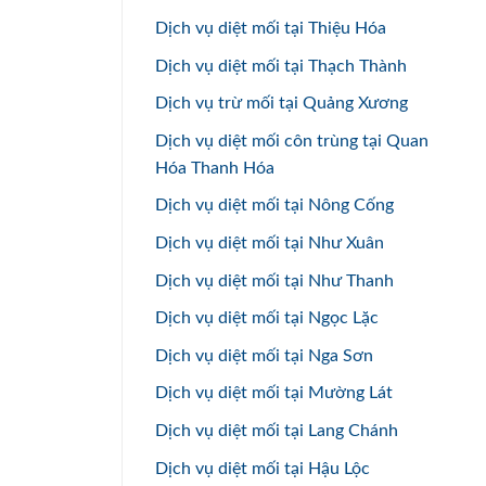
Dịch vụ diệt mối tại Thiệu Hóa
Dịch vụ diệt mối tại Thạch Thành
Dịch vụ trừ mối tại Quảng Xương
Dịch vụ diệt mối côn trùng tại Quan
Hóa Thanh Hóa
Dịch vụ diệt mối tại Nông Cống
Dịch vụ diệt mối tại Như Xuân
Dịch vụ diệt mối tại Như Thanh
Dịch vụ diệt mối tại Ngọc Lặc
Dịch vụ diệt mối tại Nga Sơn
Dịch vụ diệt mối tại Mường Lát
Dịch vụ diệt mối tại Lang Chánh
Dịch vụ diệt mối tại Hậu Lộc