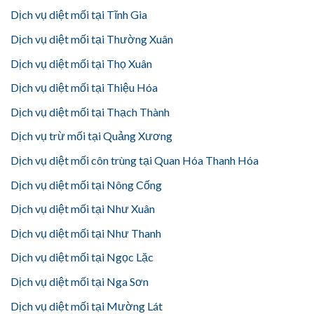
Dịch vụ diệt mối tại Tĩnh Gia
Dịch vụ diệt mối tại Thường Xuân
Dịch vụ diệt mối tại Thọ Xuân
Dịch vụ diệt mối tại Thiệu Hóa
Dịch vụ diệt mối tại Thạch Thành
Dịch vụ trừ mối tại Quảng Xương
Dịch vụ diệt mối côn trùng tại Quan Hóa Thanh Hóa
Dịch vụ diệt mối tại Nông Cống
Dịch vụ diệt mối tại Như Xuân
Dịch vụ diệt mối tại Như Thanh
Dịch vụ diệt mối tại Ngọc Lặc
Dịch vụ diệt mối tại Nga Sơn
Dịch vụ diệt mối tại Mường Lát