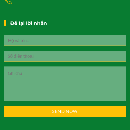
Để lại lời nhắn