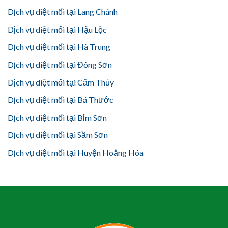
Dịch vụ diệt mối tại Lang Chánh
Dịch vụ diệt mối tại Hậu Lộc
Dịch vụ diệt mối tại Hà Trung
Dịch vụ diệt mối tại Đông Sơn
Dịch vụ diệt mối tại Cẩm Thủy
Dịch vụ diệt mối tại Bá Thước
Dịch vụ diệt mối tại Bỉm Sơn
Dịch vụ diệt mối tại Sầm Sơn
Dịch vụ diệt mối tại Huyện Hoằng Hóa