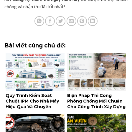
chóng và nhận ưu đãi tốt nhất!
Bài viết cùng chủ đề:
Quy Trình Kiểm Soát
Biện Pháp Thi Công
Chuột IPM Cho Nhà Máy
Phòng Chống Mối Chuẩn
Hiệu Quả Và Chuyên
Cho Công Trình Xây Dựng
Nghiệp