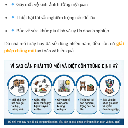
Gây mất vệ sinh, ảnh hưởng mỹ quan
Thiệt hại tài sản nghiêm trọng nếu để lâu
Bảo vệ sức khỏe gia đình và uy tín doanh nghiệp
Dù nhà mới xây hay đã sử dụng nhiều năm, đều cần có
giải
pháp chống mối
an toàn và hiệu quả.