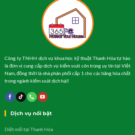
Công ty TNHH dịch vụ khoa học kỹ thuật Thanh Hóa tự hào
là đơn vị cung cấp dịch vụ kiểm soát côn trùng uy tín tại Việt
Nam, đồng thời là nhà phân phối cấp 1 cho các hãng hóa chất
trong ngành kiểm soát dịch hại!
Dịch vụ nổi bật
Diệt mối tại Thanh Hóa