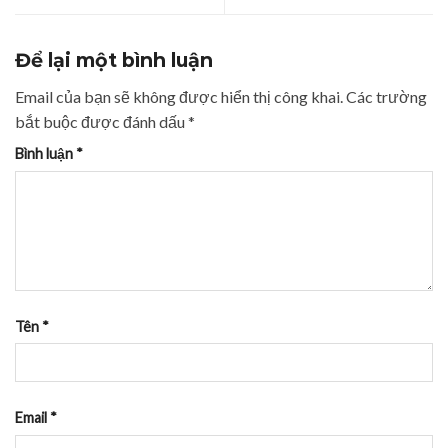
Để lại một bình luận
Email của bạn sẽ không được hiển thị công khai.
Các trường
bắt buộc được đánh dấu
*
Bình luận
*
Tên
*
Email
*