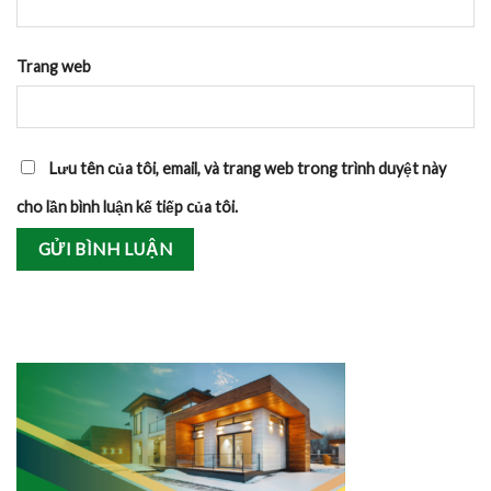
Trang web
Lưu tên của tôi, email, và trang web trong trình duyệt này
cho lần bình luận kế tiếp của tôi.