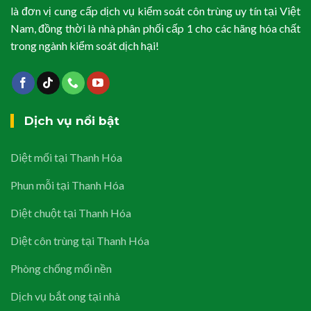
là đơn vị cung cấp dịch vụ kiểm soát côn trùng uy tín tại Việt
Nam, đồng thời là nhà phân phối cấp 1 cho các hãng hóa chất
trong ngành kiểm soát dịch hại!
Dịch vụ nổi bật
Diệt mối tại Thanh Hóa
Phun mỗi tại Thanh Hóa
Diệt chuột tại Thanh Hóa
Diệt côn trùng tại Thanh Hóa
Phòng chống mối nền
Dịch vụ bắt ong tại nhà