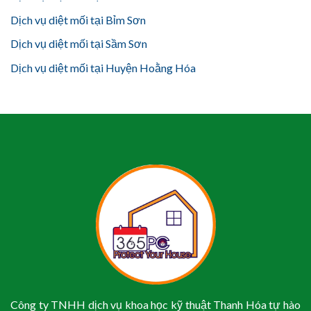
Dịch vụ diệt mối tại Bỉm Sơn
Dịch vụ diệt mối tại Sầm Sơn
Dịch vụ diệt mối tại Huyện Hoằng Hóa
Công ty TNHH dịch vụ khoa học kỹ thuật Thanh Hóa tự hào