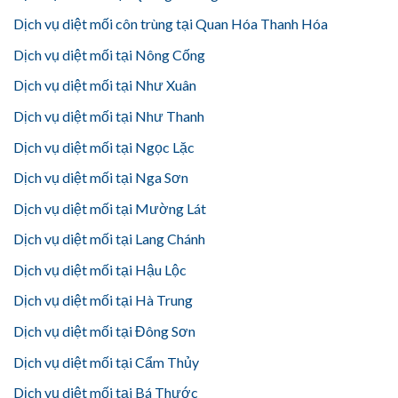
Dịch vụ diệt mối côn trùng tại Quan Hóa Thanh Hóa
Dịch vụ diệt mối tại Nông Cống
Dịch vụ diệt mối tại Như Xuân
Dịch vụ diệt mối tại Như Thanh
Dịch vụ diệt mối tại Ngọc Lặc
Dịch vụ diệt mối tại Nga Sơn
Dịch vụ diệt mối tại Mường Lát
Dịch vụ diệt mối tại Lang Chánh
Dịch vụ diệt mối tại Hậu Lộc
Dịch vụ diệt mối tại Hà Trung
Dịch vụ diệt mối tại Đông Sơn
Dịch vụ diệt mối tại Cẩm Thủy
Dịch vụ diệt mối tại Bá Thước