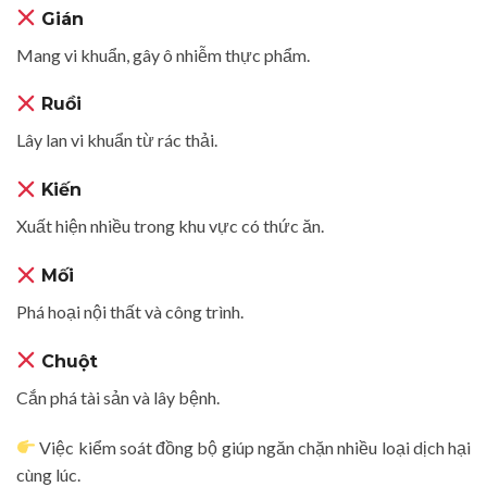
Gián
Mang vi khuẩn, gây ô nhiễm thực phẩm.
Ruồi
Lây lan vi khuẩn từ rác thải.
Kiến
Xuất hiện nhiều trong khu vực có thức ăn.
Mối
Phá hoại nội thất và công trình.
Chuột
Cắn phá tài sản và lây bệnh.
Việc kiểm soát đồng bộ giúp ngăn chặn nhiều loại dịch hại
cùng lúc.