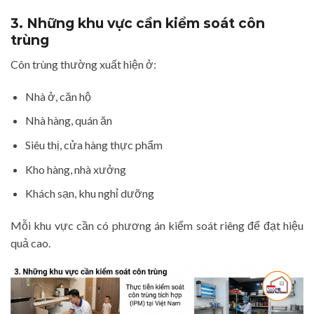
3. Những khu vực cần kiểm soát côn
trùng
Côn trùng thường xuất hiện ở:
Nhà ở, căn hộ
Nhà hàng, quán ăn
Siêu thị, cửa hàng thực phẩm
Kho hàng, nhà xưởng
Khách sạn, khu nghỉ dưỡng
Mỗi khu vực cần có phương án kiểm soát riêng để đạt hiệu
quả cao.