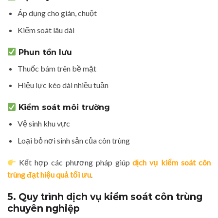
Áp dụng cho gián, chuột
Kiểm soát lâu dài
Phun tồn lưu
Thuốc bám trên bề mặt
Hiệu lực kéo dài nhiều tuần
Kiểm soát môi trường
Vệ sinh khu vực
Loại bỏ nơi sinh sản của côn trùng
Kết hợp các phương pháp giúp
dịch vụ kiểm soát côn
trùng đạt hiệu quả tối ưu
.
5. Quy trình dịch vụ kiểm soát côn trùng
chuyên nghiệp