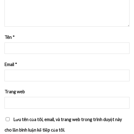
Tên
*
Email
*
Trang web
Lưu tên của tôi, email, và trang web trong trình duyệt này
cho lần bình luận kế tiếp của tôi.