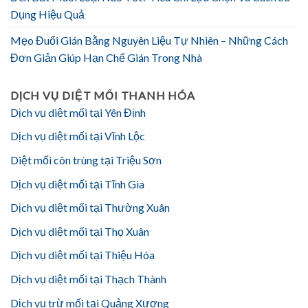
Dụng Hiệu Quả
Mẹo Đuổi Gián Bằng Nguyên Liệu Tự Nhiên – Những Cách
Đơn Giản Giúp Hạn Chế Gián Trong Nhà
DỊCH VỤ DIỆT MỐI THANH HÓA
Dịch vụ diệt mối tại Yên Định
Dịch vụ diệt mối tại Vĩnh Lộc
Diệt mối côn trùng tại Triệu Sơn
Dịch vụ diệt mối tại Tĩnh Gia
Dịch vụ diệt mối tại Thường Xuân
Dịch vụ diệt mối tại Thọ Xuân
Dịch vụ diệt mối tại Thiệu Hóa
Dịch vụ diệt mối tại Thạch Thành
Dịch vụ trừ mối tại Quảng Xương