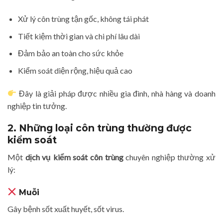
Xử lý côn trùng tận gốc, không tái phát
Tiết kiệm thời gian và chi phí lâu dài
Đảm bảo an toàn cho sức khỏe
Kiểm soát diện rộng, hiệu quả cao
Đây là giải pháp được nhiều gia đình, nhà hàng và doanh
nghiệp tin tưởng.
2. Những loại côn trùng thường được
kiểm soát
Một
dịch vụ kiểm soát côn trùng
chuyên nghiệp thường xử
lý:
Muỗi
Gây bệnh sốt xuất huyết, sốt virus.