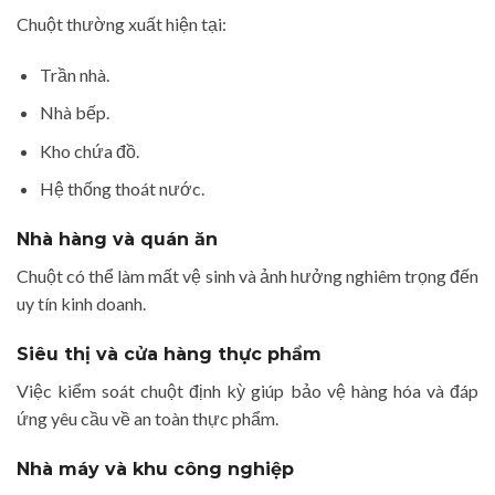
Chuột thường xuất hiện tại:
Trần nhà.
Nhà bếp.
Kho chứa đồ.
Hệ thống thoát nước.
Nhà hàng và quán ăn
Chuột có thể làm mất vệ sinh và ảnh hưởng nghiêm trọng đến
uy tín kinh doanh.
Siêu thị và cửa hàng thực phẩm
Việc kiểm soát chuột định kỳ giúp bảo vệ hàng hóa và đáp
ứng yêu cầu về an toàn thực phẩm.
Nhà máy và khu công nghiệp