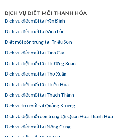
DỊCH VỤ DIỆT MỐI THANH HÓA
Dịch vụ diệt mối tại Yên Định
Dịch vụ diệt mối tại Vĩnh Lộc
Diệt mối côn trùng tại Triệu Sơn
Dịch vụ diệt mối tại Tĩnh Gia
Dịch vụ diệt mối tại Thường Xuân
Dịch vụ diệt mối tại Thọ Xuân
Dịch vụ diệt mối tại Thiệu Hóa
Dịch vụ diệt mối tại Thạch Thành
Dịch vụ trừ mối tại Quảng Xương
Dịch vụ diệt mối côn trùng tại Quan Hóa Thanh Hóa
Dịch vụ diệt mối tại Nông Cống