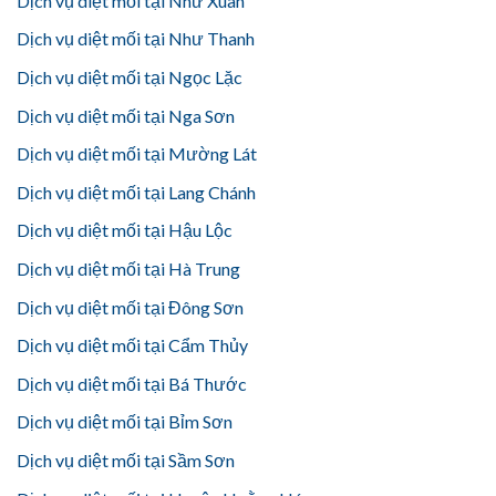
Dịch vụ diệt mối tại Như Xuân
Dịch vụ diệt mối tại Như Thanh
Dịch vụ diệt mối tại Ngọc Lặc
Dịch vụ diệt mối tại Nga Sơn
Dịch vụ diệt mối tại Mường Lát
Dịch vụ diệt mối tại Lang Chánh
Dịch vụ diệt mối tại Hậu Lộc
Dịch vụ diệt mối tại Hà Trung
Dịch vụ diệt mối tại Đông Sơn
Dịch vụ diệt mối tại Cẩm Thủy
Dịch vụ diệt mối tại Bá Thước
Dịch vụ diệt mối tại Bỉm Sơn
Dịch vụ diệt mối tại Sầm Sơn