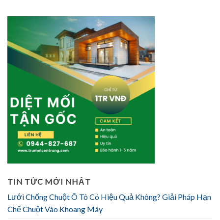
TIN TỨC MỚI NHẤT
Lưới Chống Chuột Ô Tô Có Hiệu Quả Không? Giải Pháp Hạn
Chế Chuột Vào Khoang Máy