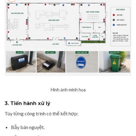
Hình ảnh minh họa
3. Tiến hành xử lý
Tùy từng công trình có thể kết hợp:
Bẫy bán nguyệt.