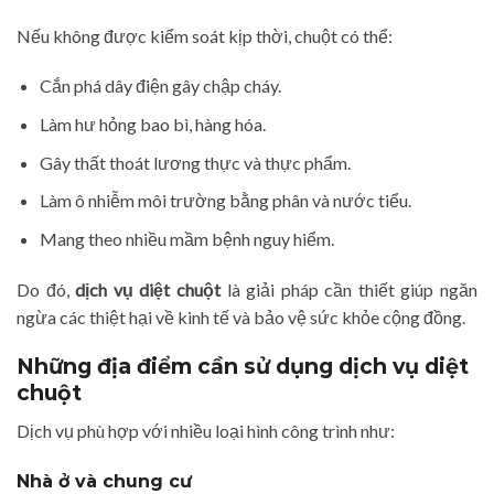
Nếu không được kiểm soát kịp thời, chuột có thể:
Cắn phá dây điện gây chập cháy.
Làm hư hỏng bao bì, hàng hóa.
Gây thất thoát lương thực và thực phẩm.
Làm ô nhiễm môi trường bằng phân và nước tiểu.
Mang theo nhiều mầm bệnh nguy hiểm.
Do đó,
dịch vụ diệt chuột
là giải pháp cần thiết giúp ngăn
ngừa các thiệt hại về kinh tế và bảo vệ sức khỏe cộng đồng.
Những địa điểm cần sử dụng dịch vụ diệt
chuột
Dịch vụ phù hợp với nhiều loại hình công trình như:
Nhà ở và chung cư