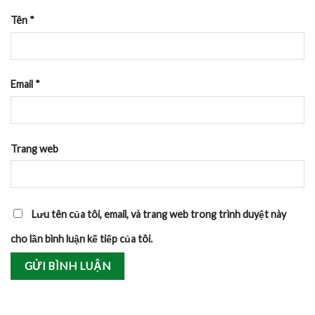
Tên
*
Email
*
Trang web
Lưu tên của tôi, email, và trang web trong trình duyệt này
cho lần bình luận kế tiếp của tôi.