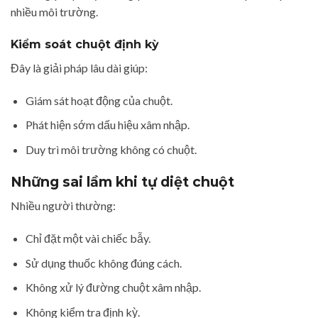
nhiều môi trường.
Kiểm soát chuột định kỳ
Đây là giải pháp lâu dài giúp:
Giám sát hoạt động của chuột.
Phát hiện sớm dấu hiệu xâm nhập.
Duy trì môi trường không có chuột.
Những sai lầm khi tự diệt chuột
Nhiều người thường:
Chỉ đặt một vài chiếc bẫy.
Sử dụng thuốc không đúng cách.
Không xử lý đường chuột xâm nhập.
Không kiểm tra định kỳ.