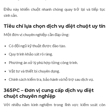
Điều này khiến chuột nhanh chóng quay trở lại và tiếp tục
sinh sản.
Tiêu chí lựa chọn dịch vụ diệt chuột uy tín
Một đơn vị chuyên nghiệp cần đáp ứng:
Có đội ngũ kỹ thuật được đào tạo.
Quy trình khảo sát rõ ràng.
Phương án xử lý phù hợp từng công trình.
Vật tư và thiết bị chuyên dụng.
Chính sách kiểm tra, bảo hành và hỗ trợ sau dịch vụ.
365PC – Đơn vị cung cấp dịch vụ diệt
chuột chuyên nghiệp
Với nhiều năm kinh nghiệm trong lĩnh vực kiểm soát côn