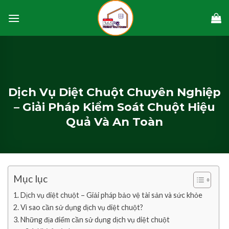
Skip
to
content
Dịch Vụ Diệt Chuột Chuyên Nghiệp
– Giải Pháp Kiểm Soát Chuột Hiệu
Quả Và An Toàn
Mục lục
Dịch vụ diệt chuột – Giải pháp bảo vệ tài sản và sức khỏe
Vì sao cần sử dụng dịch vụ diệt chuột?
Những địa điểm cần sử dụng dịch vụ diệt chuột