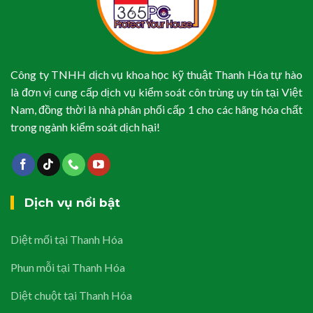
Công ty TNHH dịch vụ khoa học kỹ thuật Thanh Hóa tự hào
là đơn vị cung cấp dịch vụ kiểm soát côn trùng uy tín tại Việt
Nam, đồng thời là nhà phân phối cấp 1 cho các hãng hóa chất
trong ngành kiểm soát dịch hại!
Dịch vụ nổi bật
Diệt mối tại Thanh Hóa
Phun mỗi tại Thanh Hóa
Diệt chuột tại Thanh Hóa