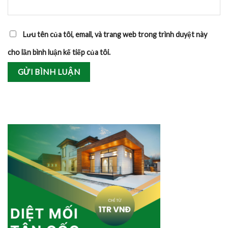
Lưu tên của tôi, email, và trang web trong trình duyệt này
cho lần bình luận kế tiếp của tôi.