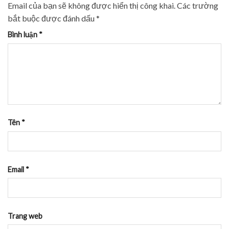
Email của bạn sẽ không được hiển thị công khai.
Các trường
bắt buộc được đánh dấu
*
Bình luận
*
Tên
*
Email
*
Trang web