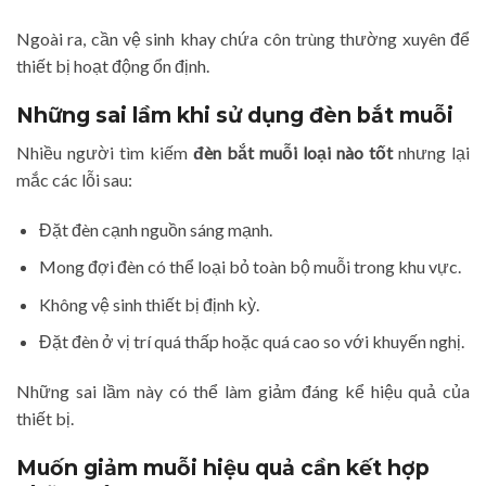
Ngoài ra, cần vệ sinh khay chứa côn trùng thường xuyên để
thiết bị hoạt động ổn định.
Những sai lầm khi sử dụng đèn bắt muỗi
Nhiều người tìm kiếm
đèn bắt muỗi loại nào tốt
nhưng lại
mắc các lỗi sau:
Đặt đèn cạnh nguồn sáng mạnh.
Mong đợi đèn có thể loại bỏ toàn bộ muỗi trong khu vực.
Không vệ sinh thiết bị định kỳ.
Đặt đèn ở vị trí quá thấp hoặc quá cao so với khuyến nghị.
Những sai lầm này có thể làm giảm đáng kể hiệu quả của
thiết bị.
Muốn giảm muỗi hiệu quả cần kết hợp