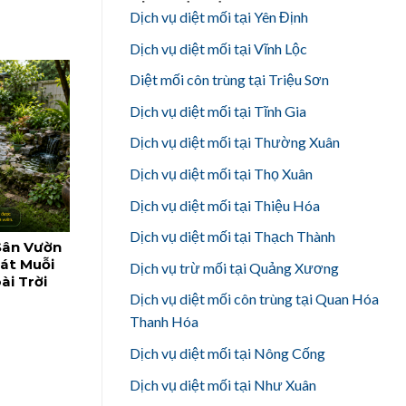
Dịch vụ diệt mối tại Yên Định
Dịch vụ diệt mối tại Vĩnh Lộc
Diệt mối côn trùng tại Triệu Sơn
Dịch vụ diệt mối tại Tĩnh Gia
Dịch vụ diệt mối tại Thường Xuân
Dịch vụ diệt mối tại Thọ Xuân
Dịch vụ diệt mối tại Thiệu Hóa
Dịch vụ diệt mối tại Thạch Thành
Sân Vườn
oát Muỗi
Dịch vụ trừ mối tại Quảng Xương
ài Trời
Dịch vụ diệt mối côn trùng tại Quan Hóa
Thanh Hóa
Dịch vụ diệt mối tại Nông Cống
Dịch vụ diệt mối tại Như Xuân