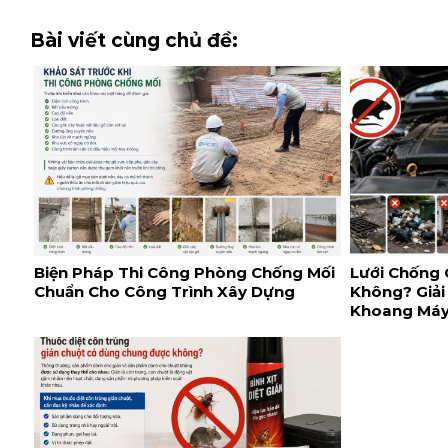
Bài viết cùng chủ đề:
Biện Pháp Thi Công Phòng Chống Mối
Lưới Chống 
Chuẩn Cho Công Trình Xây Dựng
Không? Giải
Khoang Má