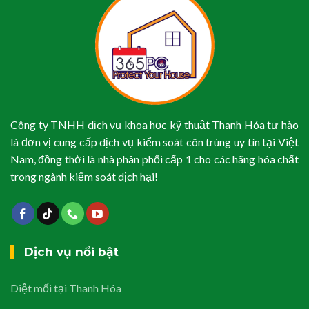
Công ty TNHH dịch vụ khoa học kỹ thuật Thanh Hóa tự hào
là đơn vị cung cấp dịch vụ kiểm soát côn trùng uy tín tại Việt
Nam, đồng thời là nhà phân phối cấp 1 cho các hãng hóa chất
trong ngành kiểm soát dịch hại!
Dịch vụ nổi bật
Diệt mối tại Thanh Hóa