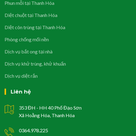
Phun mỗi tại Thanh Hóa
Diệt chuột tại Thanh Hóa
Diệt côn trùng tại Thanh Hóa
Phòng chống mối nền
Dịch vụ bắt ong tại nhà
Dịch vụ khử trùng, khử khuẩn
Dịch vụ diệt rắn
Liên hệ
353 ĐH - HH 40 Phố Đạo Sơn
Xã Hoằng Hóa, Thanh Hóa
0364.978.225