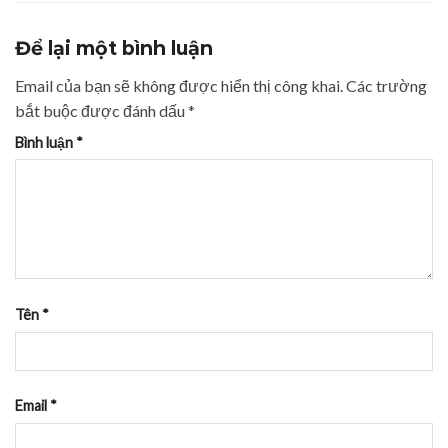
Để lại một bình luận
Email của bạn sẽ không được hiển thị công khai.
Các trường
bắt buộc được đánh dấu
*
Bình luận
*
Tên
*
Email
*