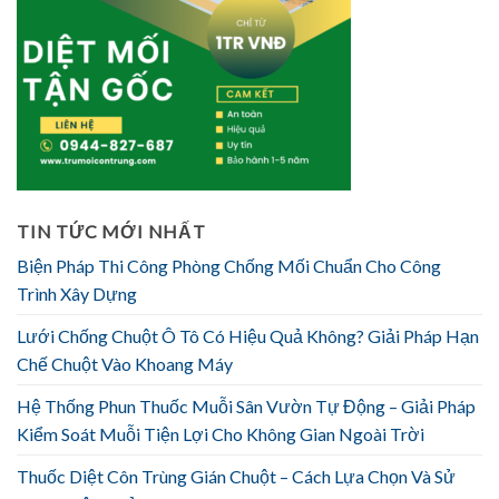
TIN TỨC MỚI NHẤT
Biện Pháp Thi Công Phòng Chống Mối Chuẩn Cho Công
Trình Xây Dựng
Lưới Chống Chuột Ô Tô Có Hiệu Quả Không? Giải Pháp Hạn
Chế Chuột Vào Khoang Máy
Hệ Thống Phun Thuốc Muỗi Sân Vườn Tự Động – Giải Pháp
Kiểm Soát Muỗi Tiện Lợi Cho Không Gian Ngoài Trời
Thuốc Diệt Côn Trùng Gián Chuột – Cách Lựa Chọn Và Sử