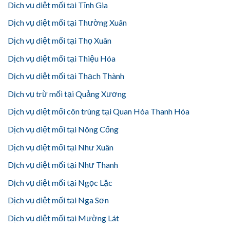
Dịch vụ diệt mối tại Tĩnh Gia
Dịch vụ diệt mối tại Thường Xuân
Dịch vụ diệt mối tại Thọ Xuân
Dịch vụ diệt mối tại Thiệu Hóa
Dịch vụ diệt mối tại Thạch Thành
Dịch vụ trừ mối tại Quảng Xương
Dịch vụ diệt mối côn trùng tại Quan Hóa Thanh Hóa
Dịch vụ diệt mối tại Nông Cống
Dịch vụ diệt mối tại Như Xuân
Dịch vụ diệt mối tại Như Thanh
Dịch vụ diệt mối tại Ngọc Lặc
Dịch vụ diệt mối tại Nga Sơn
Dịch vụ diệt mối tại Mường Lát