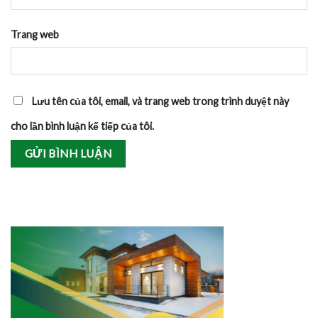
Trang web
Lưu tên của tôi, email, và trang web trong trình duyệt này
cho lần bình luận kế tiếp của tôi.