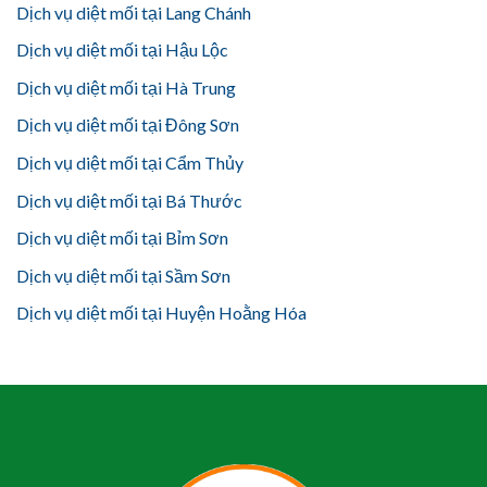
Dịch vụ diệt mối tại Lang Chánh
Dịch vụ diệt mối tại Hậu Lộc
Dịch vụ diệt mối tại Hà Trung
Dịch vụ diệt mối tại Đông Sơn
Dịch vụ diệt mối tại Cẩm Thủy
Dịch vụ diệt mối tại Bá Thước
Dịch vụ diệt mối tại Bỉm Sơn
Dịch vụ diệt mối tại Sầm Sơn
Dịch vụ diệt mối tại Huyện Hoằng Hóa