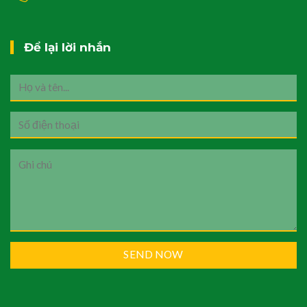
Để lại lời nhắn