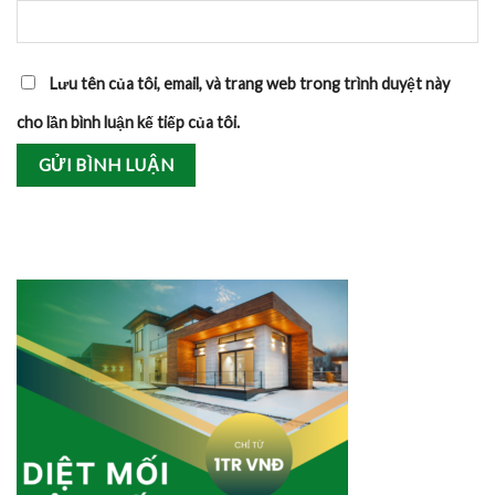
Lưu tên của tôi, email, và trang web trong trình duyệt này
cho lần bình luận kế tiếp của tôi.