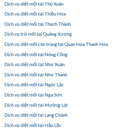
Dịch vụ diệt mối tại Thọ Xuân
Dịch vụ diệt mối tại Thiệu Hóa
Dịch vụ diệt mối tại Thạch Thành
Dịch vụ trừ mối tại Quảng Xương
Dịch vụ diệt mối côn trùng tại Quan Hóa Thanh Hóa
Dịch vụ diệt mối tại Nông Cống
Dịch vụ diệt mối tại Như Xuân
Dịch vụ diệt mối tại Như Thanh
Dịch vụ diệt mối tại Ngọc Lặc
Dịch vụ diệt mối tại Nga Sơn
Dịch vụ diệt mối tại Mường Lát
Dịch vụ diệt mối tại Lang Chánh
Dịch vụ diệt mối tại Hậu Lộc