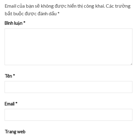
Email của bạn sẽ không được hiển thị công khai.
Các trường
bắt buộc được đánh dấu
*
Bình luận
*
Tên
*
Email
*
Trang web