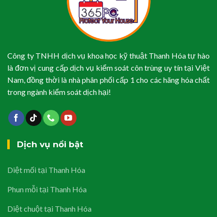
Công ty TNHH dịch vụ khoa học kỹ thuật Thanh Hóa tự hào
là đơn vị cung cấp dịch vụ kiểm soát côn trùng uy tín tại Việt
Nam, đồng thời là nhà phân phối cấp 1 cho các hãng hóa chất
trong ngành kiểm soát dịch hại!
Dịch vụ nổi bật
Diệt mối tại Thanh Hóa
Phun mỗi tại Thanh Hóa
Diệt chuột tại Thanh Hóa