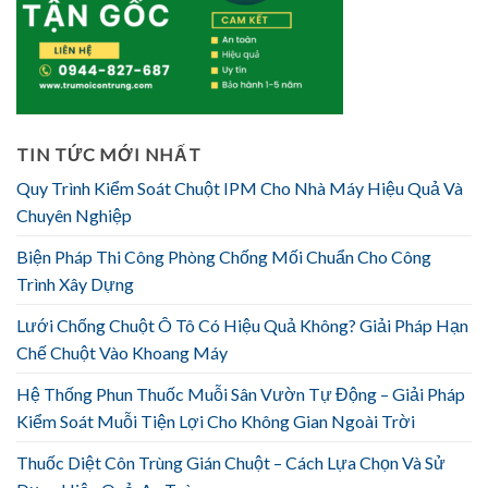
TIN TỨC MỚI NHẤT
Quy Trình Kiểm Soát Chuột IPM Cho Nhà Máy Hiệu Quả Và
Chuyên Nghiệp
Biện Pháp Thi Công Phòng Chống Mối Chuẩn Cho Công
Trình Xây Dựng
Lưới Chống Chuột Ô Tô Có Hiệu Quả Không? Giải Pháp Hạn
Chế Chuột Vào Khoang Máy
Hệ Thống Phun Thuốc Muỗi Sân Vườn Tự Động – Giải Pháp
Kiểm Soát Muỗi Tiện Lợi Cho Không Gian Ngoài Trời
Thuốc Diệt Côn Trùng Gián Chuột – Cách Lựa Chọn Và Sử