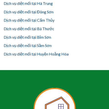
Dịch vụ diệt mối tại Hà Trung
Dịch vụ diệt mối tại Đông Sơn
Dịch vụ diệt mối tại Cẩm Thủy
Dịch vụ diệt mối tại Bá Thước
Dịch vụ diệt mối tại Bỉm Sơn
Dịch vụ diệt mối tại Sầm Sơn
Dịch vụ diệt mối tại Huyện Hoằng Hóa