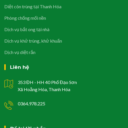
Diệt côn trùng tại Thanh Hóa
Phòng chống mối nền
Dịch vụ bắt ong tại nhà
Dịch vụ khử trùng, khử khuẩn
Dịch vụ diệt rắn
Liên hệ
353 ĐH - HH 40 Phố Đạo Sơn
Xã Hoằng Hóa, Thanh Hóa
0364.978.225