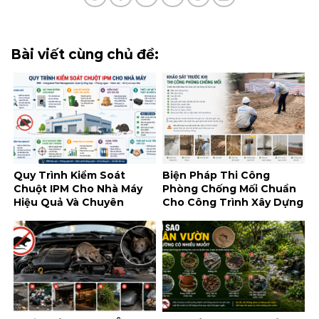
Bài viết cùng chủ đề:
Quy Trình Kiểm Soát
Biện Pháp Thi Công
Chuột IPM Cho Nhà Máy
Phòng Chống Mối Chuẩn
Hiệu Quả Và Chuyên
Cho Công Trình Xây Dựng
Nghiệp