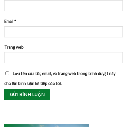
Email
*
Trang web
Lưu tên của tôi, email, và trang web trong trình duyệt này
cho lần bình luận kế tiếp của tôi.