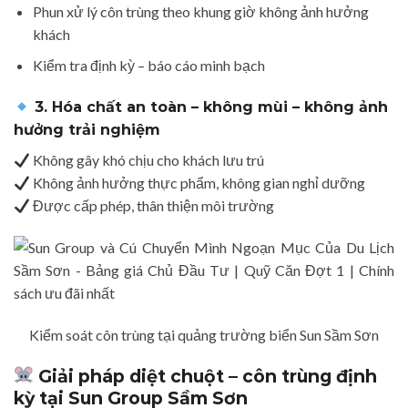
Phun xử lý côn trùng theo khung giờ không ảnh hưởng
khách
Kiểm tra định kỳ – báo cáo minh bạch
3. Hóa chất an toàn – không mùi – không ảnh
hưởng trải nghiệm
Không gây khó chịu cho khách lưu trú
Không ảnh hưởng thực phẩm, không gian nghỉ dưỡng
Được cấp phép, thân thiện môi trường
Kiểm soát côn trùng tại quảng trường biển Sun Sầm Sơn
Giải pháp diệt chuột – côn trùng định
kỳ tại Sun Group Sầm Sơn