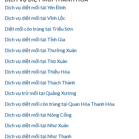
Dịch vụ diệt mối tại Yên Định
Dịch vụ diệt mối tại Vĩnh Lộc
Diệt mối côn trùng tại Triệu Sơn
Dịch vụ diệt mối tại Tĩnh Gia
Dịch vụ diệt mối tại Thường Xuân
Dịch vụ diệt mối tại Thọ Xuân
Dịch vụ diệt mối tại Thiệu Hóa
Dịch vụ diệt mối tại Thạch Thành
Dịch vụ trừ mối tại Quảng Xương
Dịch vụ diệt mối côn trùng tại Quan Hóa Thanh Hóa
Dịch vụ diệt mối tại Nông Cống
Dịch vụ diệt mối tại Như Xuân
Dịch vụ diệt mối tại Như Thanh