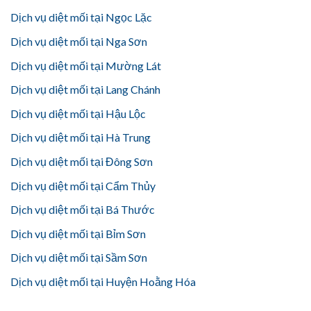
Dịch vụ diệt mối tại Ngọc Lặc
Dịch vụ diệt mối tại Nga Sơn
Dịch vụ diệt mối tại Mường Lát
Dịch vụ diệt mối tại Lang Chánh
Dịch vụ diệt mối tại Hậu Lộc
Dịch vụ diệt mối tại Hà Trung
Dịch vụ diệt mối tại Đông Sơn
Dịch vụ diệt mối tại Cẩm Thủy
Dịch vụ diệt mối tại Bá Thước
Dịch vụ diệt mối tại Bỉm Sơn
Dịch vụ diệt mối tại Sầm Sơn
Dịch vụ diệt mối tại Huyện Hoằng Hóa