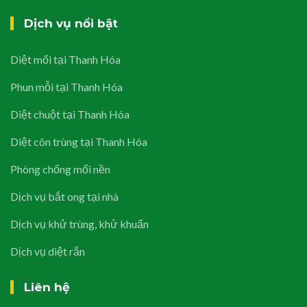
Dịch vụ nổi bật
Diệt mối tại Thanh Hóa
Phun mỗi tại Thanh Hóa
Diệt chuột tại Thanh Hóa
Diệt côn trùng tại Thanh Hóa
Phòng chống mối nền
Dịch vụ bắt ong tại nhà
Dịch vụ khử trùng, khử khuẩn
Dịch vụ diệt rắn
Liên hệ