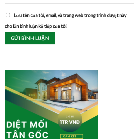
Lưu tên của tôi, email, và trang web trong trình duyệt này
cho lần bình luận kế tiếp của tôi.