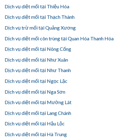
Dịch vụ diệt mối tại Thiệu Hóa
Dịch vụ diệt mối tại Thạch Thành
Dịch vụ trừ mối tại Quảng Xương
Dịch vụ diệt mối côn trùng tại Quan Hóa Thanh Hóa
Dịch vụ diệt mối tại Nông Cống
Dịch vụ diệt mối tại Như Xuân
Dịch vụ diệt mối tại Như Thanh
Dịch vụ diệt mối tại Ngọc Lặc
Dịch vụ diệt mối tại Nga Sơn
Dịch vụ diệt mối tại Mường Lát
Dịch vụ diệt mối tại Lang Chánh
Dịch vụ diệt mối tại Hậu Lộc
Dịch vụ diệt mối tại Hà Trung