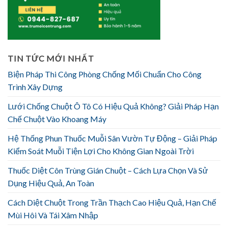
TIN TỨC MỚI NHẤT
Biện Pháp Thi Công Phòng Chống Mối Chuẩn Cho Công
Trình Xây Dựng
Lưới Chống Chuột Ô Tô Có Hiệu Quả Không? Giải Pháp Hạn
Chế Chuột Vào Khoang Máy
Hệ Thống Phun Thuốc Muỗi Sân Vườn Tự Động – Giải Pháp
Kiểm Soát Muỗi Tiện Lợi Cho Không Gian Ngoài Trời
Thuốc Diệt Côn Trùng Gián Chuột – Cách Lựa Chọn Và Sử
Dụng Hiệu Quả, An Toàn
Cách Diệt Chuột Trong Trần Thạch Cao Hiệu Quả, Hạn Chế
Mùi Hôi Và Tái Xâm Nhập