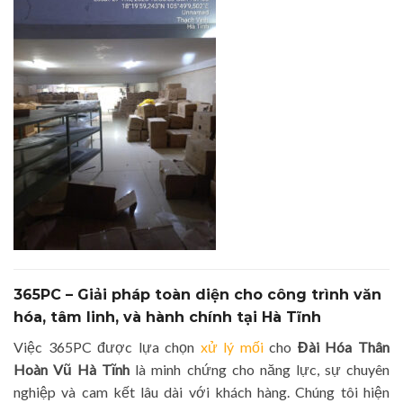
365PC – Giải pháp toàn diện cho công trình văn
hóa, tâm linh, và hành chính tại Hà Tĩnh
Việc 365PC được lựa chọn
xử lý mối
cho
Đài Hóa Thân
Hoàn Vũ Hà Tĩnh
là minh chứng cho năng lực, sự chuyên
nghiệp và cam kết lâu dài với khách hàng. Chúng tôi hiện