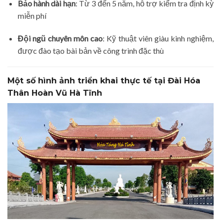
Bảo hành dài hạn
: Từ 3 đến 5 năm, hỗ trợ kiểm tra định kỳ
miễn phí
Đội ngũ chuyên môn cao
: Kỹ thuật viên giàu kinh nghiệm,
được đào tạo bài bản về công trình đặc thù
Một số hình ảnh triển khai thực tế tại Đài Hóa
Thân Hoàn Vũ Hà Tĩnh