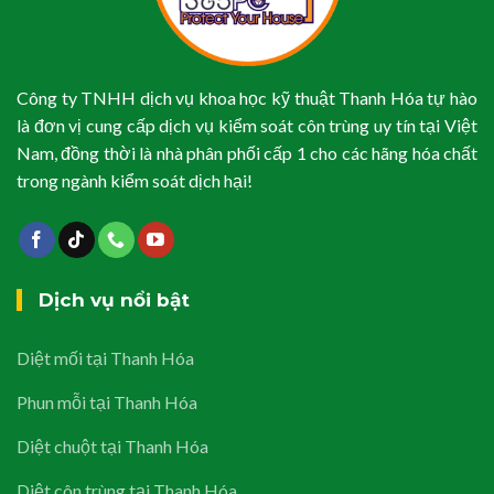
Công ty TNHH dịch vụ khoa học kỹ thuật Thanh Hóa tự hào
là đơn vị cung cấp dịch vụ kiểm soát côn trùng uy tín tại Việt
Nam, đồng thời là nhà phân phối cấp 1 cho các hãng hóa chất
trong ngành kiểm soát dịch hại!
Dịch vụ nổi bật
Diệt mối tại Thanh Hóa
Phun mỗi tại Thanh Hóa
Diệt chuột tại Thanh Hóa
Diệt côn trùng tại Thanh Hóa