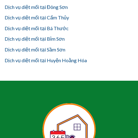
Dịch vụ diệt mối tại Đông Sơn
Dịch vụ diệt mối tại Cẩm Thủy
Dịch vụ diệt mối tại Bá Thước
Dịch vụ diệt mối tại Bỉm Sơn
Dịch vụ diệt mối tại Sầm Sơn
Dịch vụ diệt mối tại Huyện Hoằng Hóa