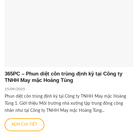
365PC – Phun diệt côn trùng định kỳ tại Công ty
TNHH May mặc Hoàng Tùng
15/09/2025
Phun diệt côn trùng định kỳ tại Công ty TNHH May mặc Hoàng
Tùng 1. Giới thiệu Môi trường nhà xưởng tập trung đông công
nhân như tại Công ty TNHH May mặc Hoàng Tùng...
XEM CHI TIẾT