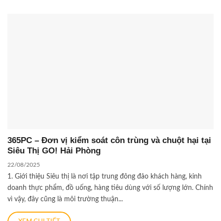
365PC – Đơn vị kiểm soát côn trùng và chuột hại tại
Siêu Thị GO! Hải Phòng
22/08/2025
1. Giới thiệu Siêu thị là nơi tập trung đông đảo khách hàng, kinh
doanh thực phẩm, đồ uống, hàng tiêu dùng với số lượng lớn. Chính
vì vậy, đây cũng là môi trường thuận...