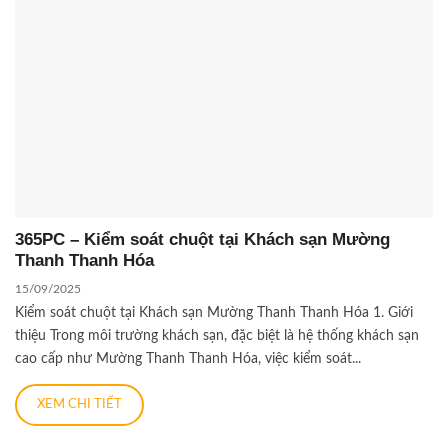
365PC – Kiểm soát chuột tại Khách sạn Mường
Thanh Thanh Hóa
15/09/2025
Kiểm soát chuột tại Khách sạn Mường Thanh Thanh Hóa 1. Giới
thiệu Trong môi trường khách sạn, đặc biệt là hệ thống khách sạn
cao cấp như Mường Thanh Thanh Hóa, việc kiểm soát...
XEM CHI TIẾT